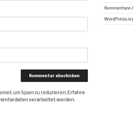
Kommentare-
WordPress.or
smet, um Spam zu reduzieren.
Erfahre
mentardaten verarbeitet werden
.