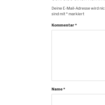
Deine E-Mail-Adresse wird nic
sind mit
*
markiert
Kommentar
*
Name
*